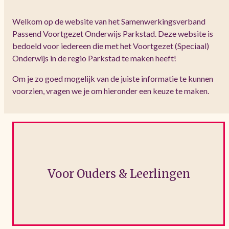
Welkom op de website van het Samenwerkingsverband
Passend Voortgezet Onderwijs Parkstad. Deze website is
bedoeld voor iedereen die met het Voortgezet (Speciaal)
Onderwijs in de regio Parkstad te maken heeft!
Om je zo goed mogelijk van de juiste informatie te kunnen
voorzien, vragen we je om hieronder een keuze te maken.
Klik hier...
Voor Ouders & Leerlingen
Voor ouders & leerlingen