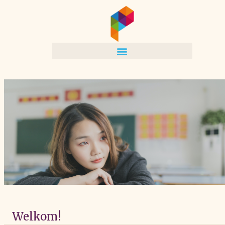
Welkom!