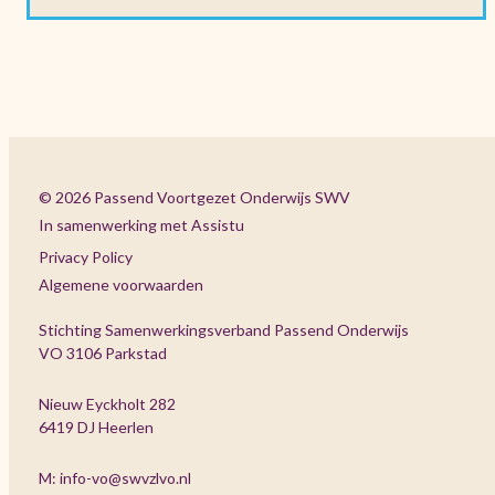
© 2026 Passend Voortgezet Onderwijs SWV
In samenwerking met Assistu
Privacy Policy
Algemene voorwaarden
Stichting Samenwerkingsverband Passend Onderwijs
VO 3106 Parkstad
Nieuw Eyckholt 282
6419 DJ Heerlen
M: info-vo@swvzlvo.nl