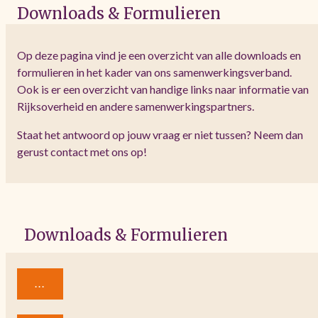
Downloads & Formulieren
Op deze pagina vind je een overzicht van alle downloads en
formulieren in het kader van ons samenwerkingsverband.
Ook is er een overzicht van handige links naar informatie van
Rijksoverheid en andere samenwerkingspartners.
Staat het antwoord op jouw vraag er niet tussen? Neem dan
gerust contact met ons op!
Downloads & Formulieren
...